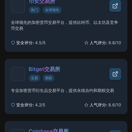
币安交易所
热门
全球领先
全球领先的加密货币交易平台，提供比特币、以太坊及竞争
币交易
安全评分:
4.5
/5
人气评分:
9.8
/10
Bitget交易所
交易
期权
专业加密货币衍生品交易平台，提供永续合约和期权交易
安全评分:
4.2
/5
人气评分:
8.6
/10
Coinbase交易所