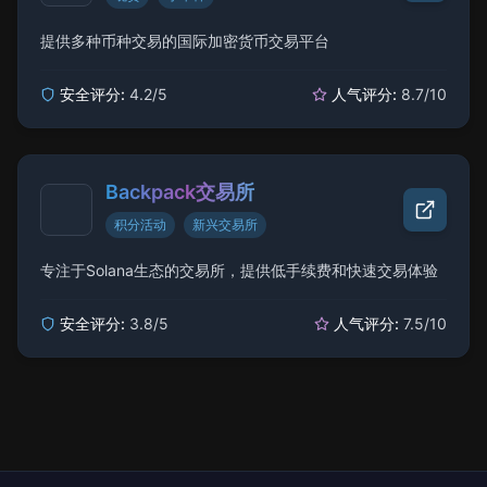
提供多种币种交易的国际加密货币交易平台
安全评分:
4.2
/5
人气评分:
8.7
/10
Backpack交易所
积分活动
新兴交易所
专注于Solana生态的交易所，提供低手续费和快速交易体验
安全评分:
3.8
/5
人气评分:
7.5
/10