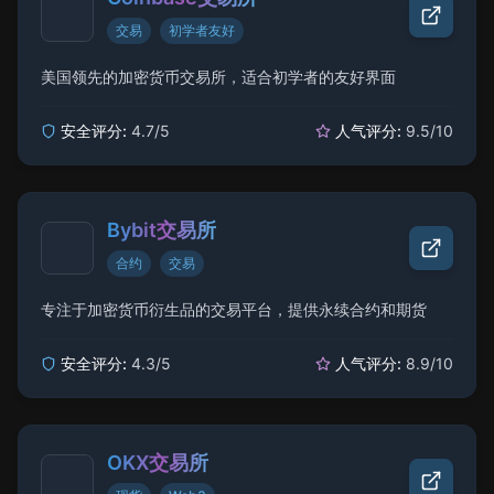
交易
初学者友好
美国领先的加密货币交易所，适合初学者的友好界面
安全评分:
4.7
/5
人气评分:
9.5
/10
Bybit交易所
合约
交易
专注于加密货币衍生品的交易平台，提供永续合约和期货
安全评分:
4.3
/5
人气评分:
8.9
/10
OKX交易所