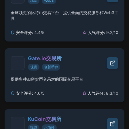
现货
Web3
全球领先的比特币交易平台，提供全面的交易服务和Web3工
具
安全评分:
4.4
/5
人气评分:
9.2
/10
Gate.io交易所
现货
创新币种
提供多种加密货币交易对的国际交易平台
安全评分:
4.0
/5
人气评分:
8.3
/10
KuCoin交易所
现货
小币种