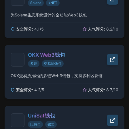
Solana
xNFT
为Solana生态系统设计的全功能Web3钱包
安全评分:
4.1
/5
人气评分:
8.2
/10
OKX Web3钱包
多链
交易所钱包
OKX交易所推出的多链Web3钱包，支持多种区块链
安全评分:
4.2
/5
人气评分:
8.7
/10
UniSat钱包
比特币
铭文