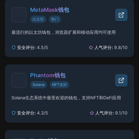
MetaMask钱包
以太坊
热门
最流行的以太坊钱包，浏览器扩展和移动应用均可使用
安全评分:
4.5
/5
人气评分:
9.8
/10
Phantom钱包
Solana
NFT友好
Solana生态系统中最受欢迎的钱包，支持NFT和DeFi应用
安全评分:
4.3
/5
人气评分:
9.1
/10