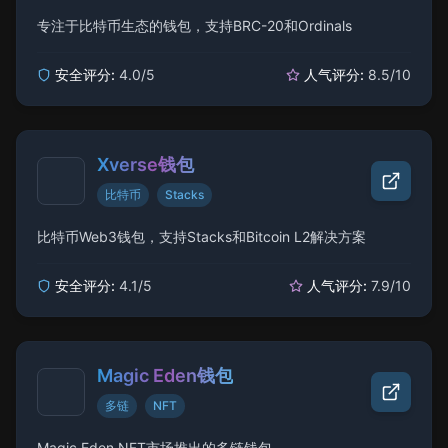
专注于比特币生态的钱包，支持BRC-20和Ordinals
安全评分:
4.0
/5
人气评分:
8.5
/10
Xverse钱包
比特币
Stacks
比特币Web3钱包，支持Stacks和Bitcoin L2解决方案
安全评分:
4.1
/5
人气评分:
7.9
/10
Magic Eden钱包
多链
NFT
Magic Eden NFT市场推出的多链钱包