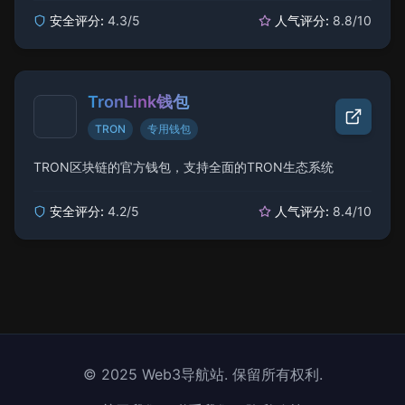
安全评分:
4.3
/5
人气评分:
8.8
/10
TronLink钱包
TRON
专用钱包
TRON区块链的官方钱包，支持全面的TRON生态系统
安全评分:
4.2
/5
人气评分:
8.4
/10
© 2025 Web3导航站. 保留所有权利.